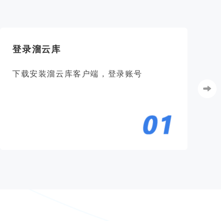
登录溜云库
下载安装溜云库客户端，登录账号