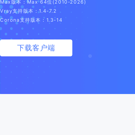
Max版本：Max 64位(2010-2026)
Vray支持版本：1.4-7.2
Corona支持版本：1.3-14
下载客户端