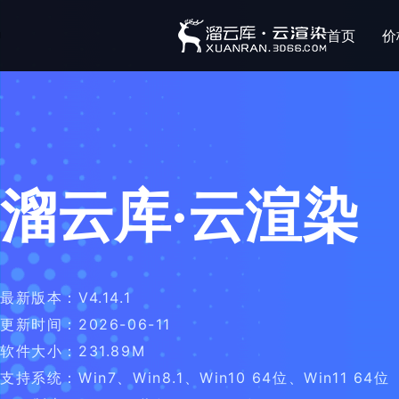
首页
价
溜云库·云渲染
最新版本：V4.14.1
更新时间：2026-06-11
软件大小：231.89M
支持系统：Win7、Win8.1、Win10 64位、Win11 64位